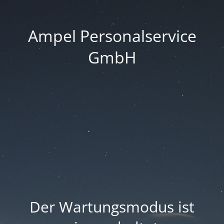
Ampel Personalservice
GmbH
Der Wartungsmodus ist