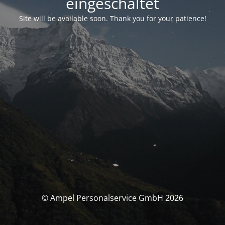
eingeschaltet
Site will be available soon. Thank you for your patience!
© Ampel Personalservice GmbH 2026