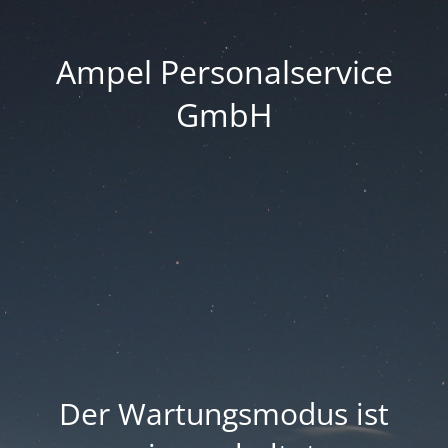
Ampel Personalservice
GmbH
Der Wartungsmodus ist