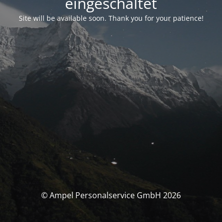
eingeschaltet
Site will be available soon. Thank you for your patience!
© Ampel Personalservice GmbH 2026